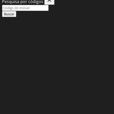
Pesquisa por códigos
Buscar