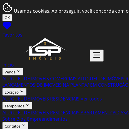
Usamos cookies. Ao proseguir, você concorda com o
OK
Favoritos
Início
Venda
ALUGUEL DE IMÓVEIS COMERCIAIS
ALUGUEL DE IMÓVEIS R
LANÇAMENTOS DE IMÓVEIS NA PLANTA/ EM CONSTRUÇÃO
Locação
ALUGUEL DE IMÓVEIS RESIDENCIAIS
Ver todos
Temporada
ALUGUEL DE IMÓVEIS RESIDENCIAIS
APARTAMENTOS
CASA
Sobre
Blog
Empreendimentos
Contatos