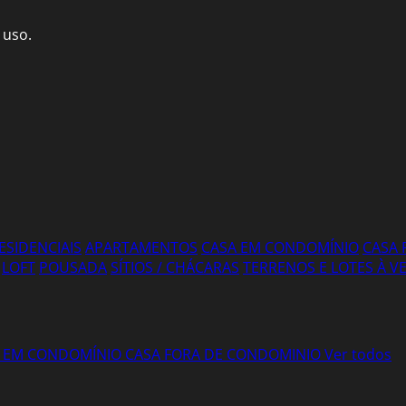
 uso.
ESIDENCIAIS
APARTAMENTOS
CASA EM CONDOMÍNIO
CASA 
LOFT
POUSADA
SÍTIOS / CHÁCARAS
TERRENOS E LOTES À 
 EM CONDOMÍNIO
CASA FORA DE CONDOMINIO
Ver todos