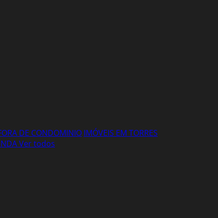
FORA DE CONDOMINIO
IMÓVEIS EM TORRES
VENDA
Ver todos