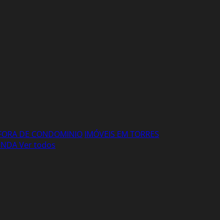
FORA DE CONDOMINIO
IMÓVEIS EM TORRES
VENDA
Ver todos