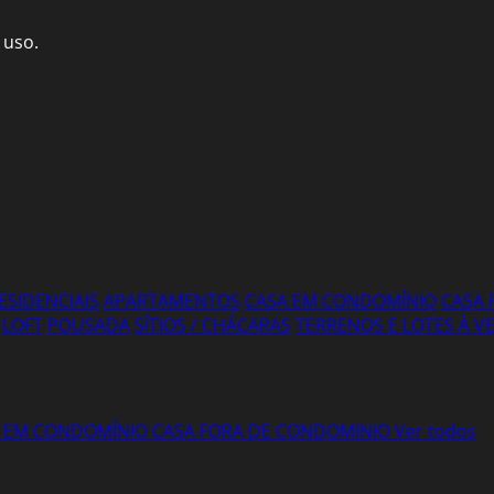
 uso.
ESIDENCIAIS
APARTAMENTOS
CASA EM CONDOMÍNIO
CASA 
LOFT
POUSADA
SÍTIOS / CHÁCARAS
TERRENOS E LOTES À 
 EM CONDOMÍNIO
CASA FORA DE CONDOMINIO
Ver todos