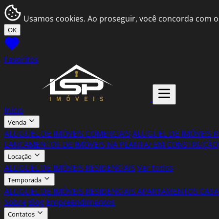
Usamos cookies. Ao proseguir, você concorda com o
OK
Favoritos
Início
Venda
ALUGUEL DE IMÓVEIS COMERCIAIS
ALUGUEL DE IMÓVEIS R
LANÇAMENTOS DE IMÓVEIS NA PLANTA/ EM CONSTRUÇÃO
Locação
ALUGUEL DE IMÓVEIS RESIDENCIAIS
Ver todos
Temporada
ALUGUEL DE IMÓVEIS RESIDENCIAIS
APARTAMENTOS
CASA
Sobre
Blog
Empreendimentos
Contatos