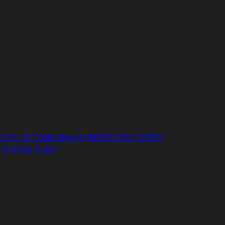
FORA DE CONDOMINIO
IMÓVEIS EM TORRES
VENDA
Ver todos