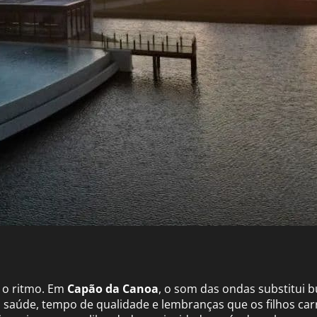
 o ritmo. Em
Capão da Canoa
, o som das ondas substitui b
saúde, tempo de qualidade e lembranças que os filhos carre