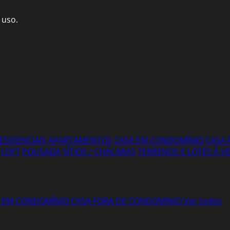
 uso.
ESIDENCIAIS
APARTAMENTOS
CASA EM CONDOMÍNIO
CASA 
LOFT
POUSADA
SÍTIOS / CHÁCARAS
TERRENOS E LOTES À 
 EM CONDOMÍNIO
CASA FORA DE CONDOMINIO
Ver todos