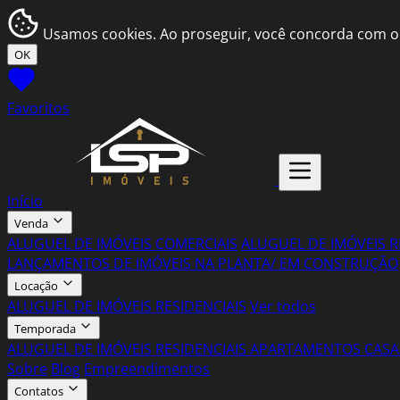
Usamos cookies. Ao proseguir, você concorda com o
OK
Favoritos
Início
Venda
ALUGUEL DE IMÓVEIS COMERCIAIS
ALUGUEL DE IMÓVEIS R
LANÇAMENTOS DE IMÓVEIS NA PLANTA/ EM CONSTRUÇÃO
Locação
ALUGUEL DE IMÓVEIS RESIDENCIAIS
Ver todos
Temporada
ALUGUEL DE IMÓVEIS RESIDENCIAIS
APARTAMENTOS
CASA
Sobre
Blog
Empreendimentos
Contatos