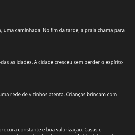
do, uma caminhada. No fim da tarde, a praia chama para
das as idades. A cidade cresceu sem perder o espírito
uma rede de vizinhos atenta. Crianças brincam com
rocura constante e boa valorização. Casas e