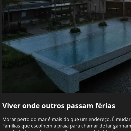
Viver onde outros passam férias
Morar perto do mar é mais do que um endereço. É mudar
Famílias que escolhem a praia para chamar de lar ganham 