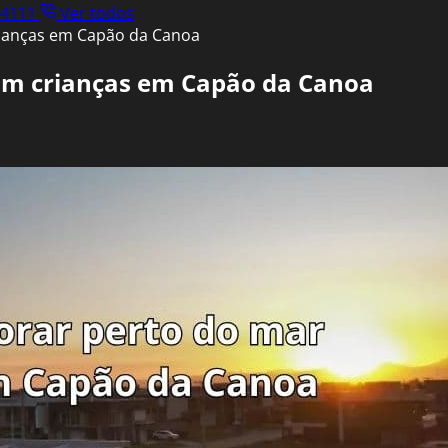
.4111
Ver todos
ianças em Capão da Canoa
om crianças em Capão da Canoa