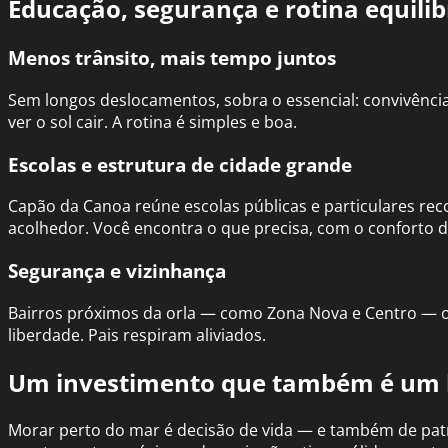
Educação, segurança e rotina equili
Menos trânsito, mais tempo juntos
Sem longos deslocamentos, sobra o essencial: convivência.
ver o sol cair. A rotina é simples e boa.
Escolas e estrutura de cidade grande
Capão da Canoa reúne escolas públicas e particulares rec
acolhedor. Você encontra o que precisa, com o conforto 
Segurança e vizinhança
Bairros próximos da orla — como Zona Nova e Centro — o
liberdade. Pais respiram aliviados.
Um investimento que também é um 
Morar perto do mar é decisão de vida — e também de pat