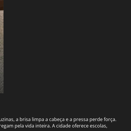
uzinas, a brisa limpa a cabeça e a pressa perde força.
gam pela vida inteira. A cidade oferece escolas,