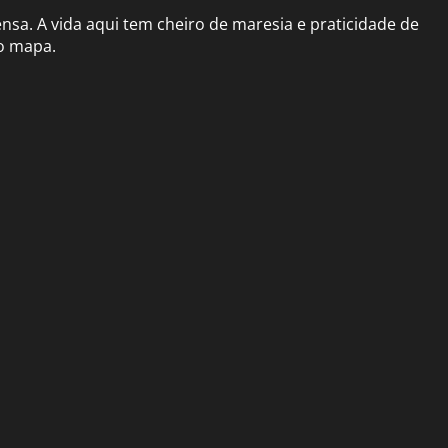
nsa. A vida aqui tem cheiro de maresia e praticidade de
o mapa.