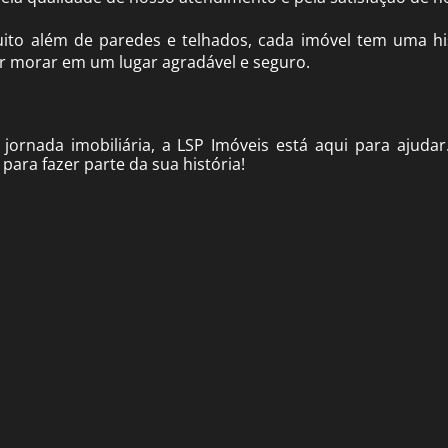
ito além de paredes e telhados, cada imóvel tem uma hi
or morar em um lugar agradável e seguro.
jornada imobiliária, a LSP Imóveis está aqui para aju
ara fazer parte da sua história!