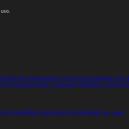
 uso.
ESIDENCIAIS
APARTAMENTOS
CASA EM CONDOMÍNIO
CASA 
LOFT
POUSADA
SÍTIOS / CHÁCARAS
TERRENOS E LOTES À 
 EM CONDOMÍNIO
CASA FORA DE CONDOMINIO
Ver todos