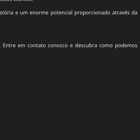
stória e um enorme potencial proporcionado através da
dar. Entre em contato conosco e descubra como podemos