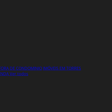
FORA DE CONDOMINIO
IMÓVEIS EM TORRES
VENDA
Ver todos