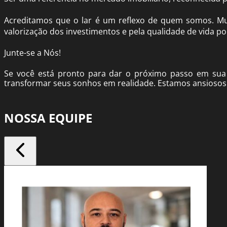
Acreditamos que o lar é um reflexo de quem somos. Mu
valorização dos investimentos e pela qualidade de vida p
Junte-se a Nós!
Se você está pronto para dar o próximo passo em sua 
transformar seus sonhos em realidade. Estamos ansiosos p
NOSSA
EQUIPE