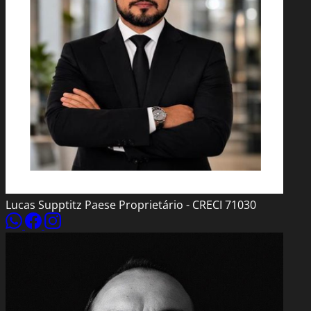
Lucas Supptitz Paese
Proprietário - CRECI 71030