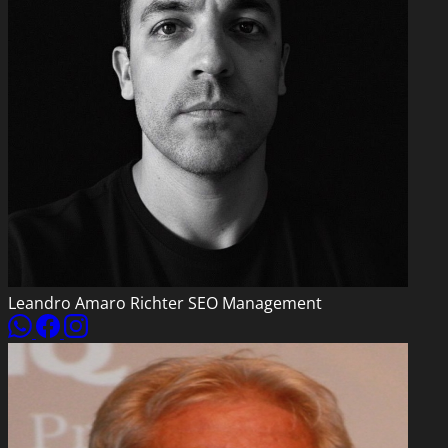
Leandro Amaro Richter
SEO Management