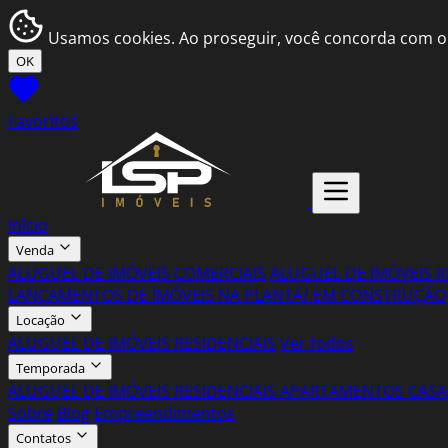
Usamos cookies. Ao proseguir, você concorda com o
OK
Favoritos
Início
Venda
ALUGUEL DE IMÓVEIS COMERCIAIS
ALUGUEL DE IMÓVEIS R
LANÇAMENTOS DE IMÓVEIS NA PLANTA/ EM CONSTRUÇÃO
Locação
ALUGUEL DE IMÓVEIS RESIDENCIAIS
Ver todos
Temporada
ALUGUEL DE IMÓVEIS RESIDENCIAIS
APARTAMENTOS
CASA
Sobre
Blog
Empreendimentos
Contatos