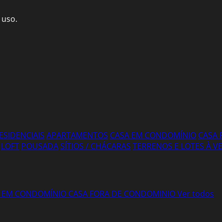
 uso.
ESIDENCIAIS
APARTAMENTOS
CASA EM CONDOMÍNIO
CASA 
LOFT
POUSADA
SÍTIOS / CHÁCARAS
TERRENOS E LOTES À 
 EM CONDOMÍNIO
CASA FORA DE CONDOMINIO
Ver todos