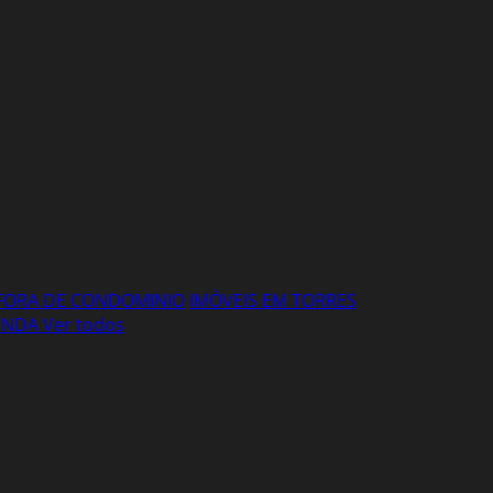
FORA DE CONDOMINIO
IMÓVEIS EM TORRES
VENDA
Ver todos