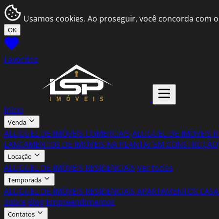
Usamos cookies. Ao proseguir, você concorda com o
OK
Favoritos
Início
Venda
ALUGUEL DE IMÓVEIS COMERCIAIS
ALUGUEL DE IMÓVEIS R
LANÇAMENTOS DE IMÓVEIS NA PLANTA/ EM CONSTRUÇÃO
Locação
ALUGUEL DE IMÓVEIS RESIDENCIAIS
Ver todos
Temporada
ALUGUEL DE IMÓVEIS RESIDENCIAIS
APARTAMENTOS
CASA
Sobre
Blog
Empreendimentos
Contatos