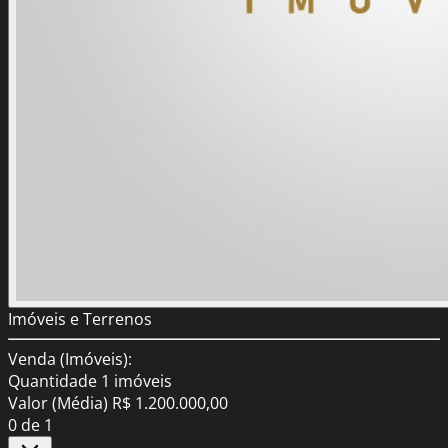
Imóveis e Terrenos
Venda (Imóveis):
Quantidade
1 imóveis
Valor (Média)
R$ 1.200.000,00
0
de 1