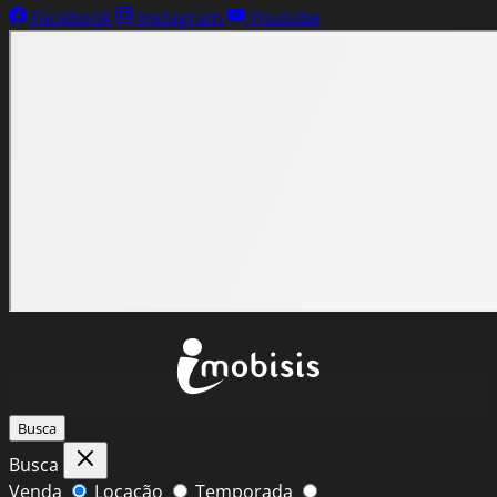
Facebook
Instagram
Youtube
Busca
Busca
Venda
Locação
Temporada