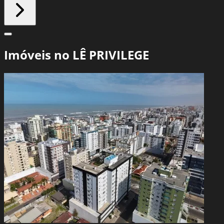
Imóveis no LÊ PRIVILEGE