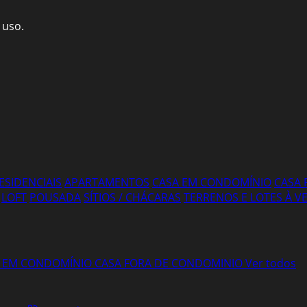
 uso.
ESIDENCIAIS
APARTAMENTOS
CASA EM CONDOMÍNIO
CASA 
LOFT
POUSADA
SÍTIOS / CHÁCARAS
TERRENOS E LOTES À 
 EM CONDOMÍNIO
CASA FORA DE CONDOMINIO
Ver todos