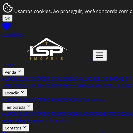
Usamos cookies. Ao proseguir, você concorda com o
OK
Favoritos
Início
Venda
ALUGUEL DE IMÓVEIS COMERCIAIS
ALUGUEL DE IMÓVEIS R
LANÇAMENTOS DE IMÓVEIS NA PLANTA/ EM CONSTRUÇÃO
Locação
ALUGUEL DE IMÓVEIS RESIDENCIAIS
Ver todos
Temporada
ALUGUEL DE IMÓVEIS RESIDENCIAIS
APARTAMENTOS
CASA
Sobre
Blog
Empreendimentos
Contatos