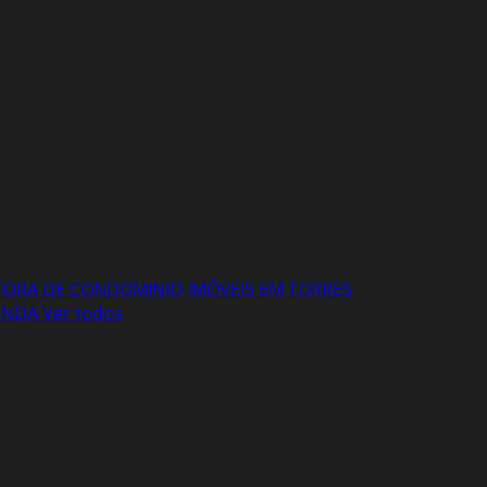
FORA DE CONDOMINIO
IMÓVEIS EM TORRES
VENDA
Ver todos