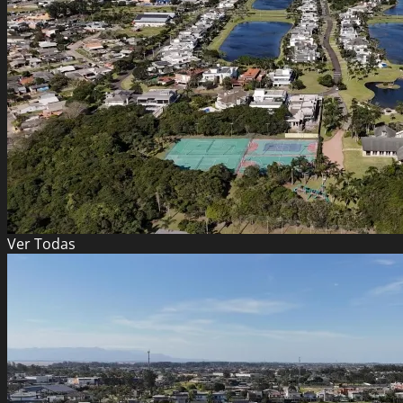
Ver
Todas