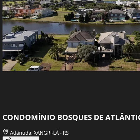
CONDOMÍNIO BOSQUES DE ATLÂNTI
Atlântida, XANGRI-LÁ - RS