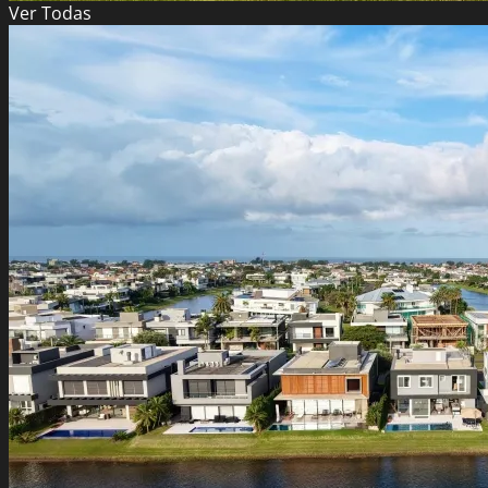
Ver
Todas