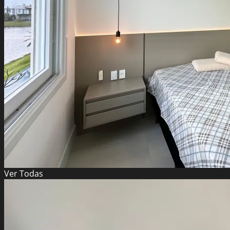
Ver
Todas