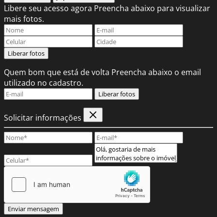
Libere seu acesso agora
Preencha abaixo para visualizar
mais fotos.
Liberar fotos
Quem bom que está de volta
Preencha abaixo o email
utilizado no cadastro.
Liberar fotos
Solicitar informações
Enviar mensagem