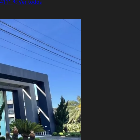
.4111
Ver todos