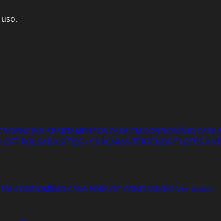
 uso.
ESIDENCIAIS
APARTAMENTOS
CASA EM CONDOMÍNIO
CASA 
LOFT
POUSADA
SÍTIOS / CHÁCARAS
TERRENOS E LOTES À 
 EM CONDOMÍNIO
CASA FORA DE CONDOMINIO
Ver todos