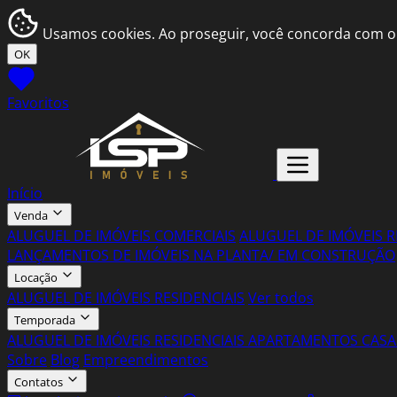
Usamos cookies. Ao proseguir, você concorda com o
OK
Favoritos
Início
Venda
ALUGUEL DE IMÓVEIS COMERCIAIS
ALUGUEL DE IMÓVEIS R
LANÇAMENTOS DE IMÓVEIS NA PLANTA/ EM CONSTRUÇÃO
Locação
ALUGUEL DE IMÓVEIS RESIDENCIAIS
Ver todos
Temporada
ALUGUEL DE IMÓVEIS RESIDENCIAIS
APARTAMENTOS
CASA
Sobre
Blog
Empreendimentos
Contatos