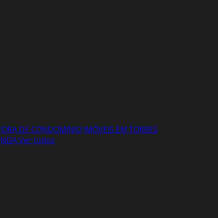
FORA DE CONDOMINIO
IMÓVEIS EM TORRES
VENDA
Ver todos