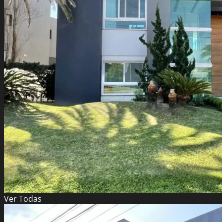
Ver
Todas