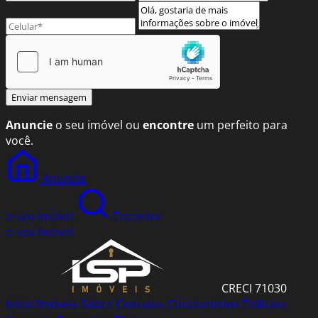
Enviar mensagem
Anuncie
o seu imóvel ou
encontre
um perfeito para
você.
Anuncie
o seu imóvel
Encontre
o seu imóvel
CRECI 71030
Início
Imóveis
Sobre
Contatos
Condomínios
Edifícios