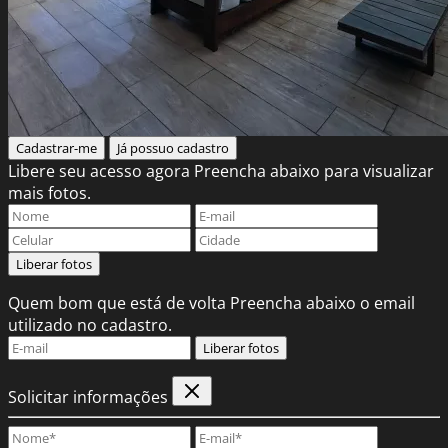
Cadastrar-me
Já possuo cadastro
Libere seu acesso agora
Preencha abaixo para visualizar
mais fotos.
Liberar fotos
Quem bom que está de volta
Preencha abaixo o email
utilizado no cadastro.
Liberar fotos
Solicitar informações