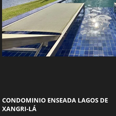
CONDOMINIO ENSEADA LAGOS DE
XANGRI-LÁ