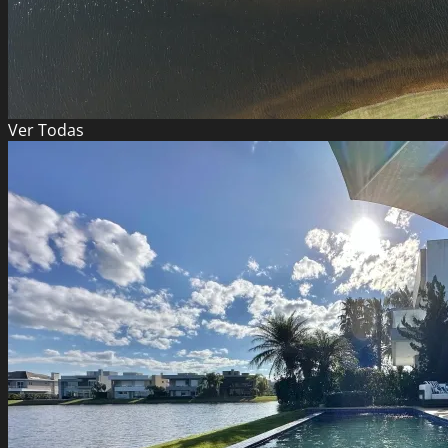
Ver
Todas