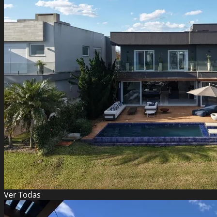
Ver
Todas