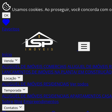
Usamos cookies. Ao proseguir, você concorda com o
OK
Favoritos
Início
Venda
ALUGUEL DE IMÓVEIS COMERCIAIS
ALUGUEL DE IMÓVEIS R
LANÇAMENTOS DE IMÓVEIS NA PLANTA/ EM CONSTRUÇÃO
Locação
ALUGUEL DE IMÓVEIS RESIDENCIAIS
Ver todos
Temporada
ALUGUEL DE IMÓVEIS RESIDENCIAIS
APARTAMENTOS
CASA
Sobre
Blog
Empreendimentos
Contatos