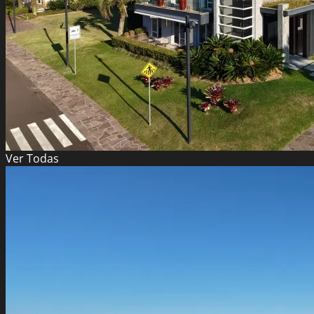
Ver
Todas