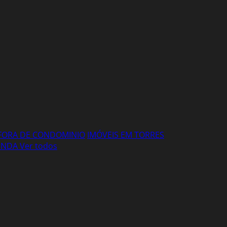
FORA DE CONDOMINIO
IMÓVEIS EM TORRES
VENDA
Ver todos