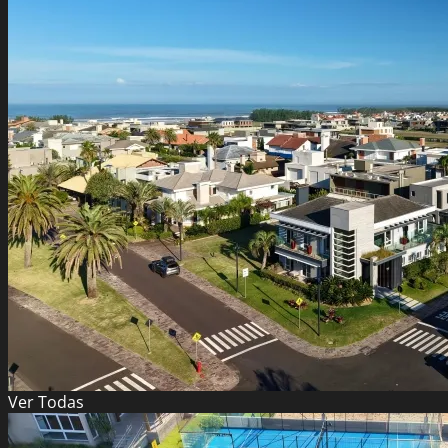
Ver
Todas