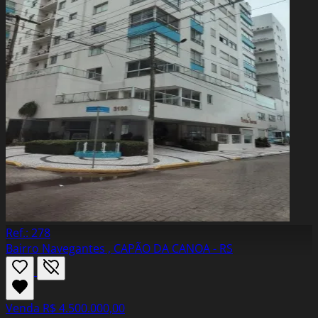
Ref.: 278
Bairro Navegantes , CAPÃO DA CANOA - RS
Venda
R$ 4.500.000,00