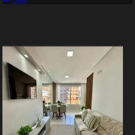
1 vagas