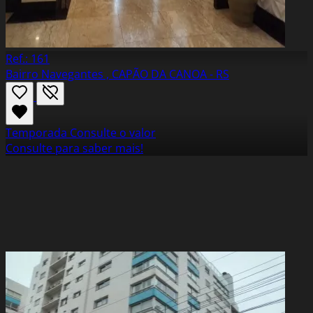
Ref.: 161
Bairro Navegantes , CAPÃO DA CANOA - RS
Temporada
Consulte o valor
Consulte para saber mais!