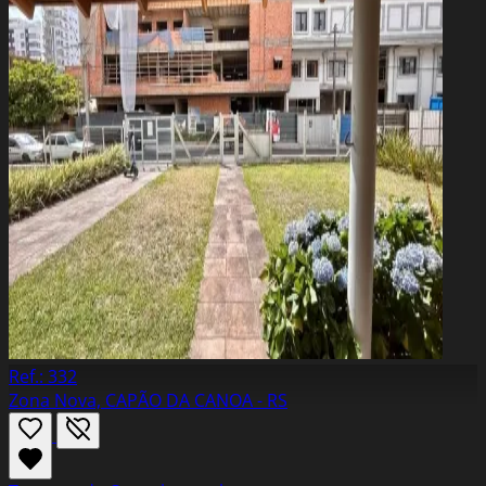
Ref.: 332
Zona Nova, CAPÃO DA CANOA - RS