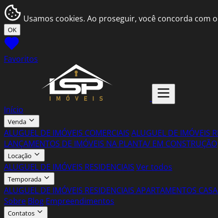
Usamos cookies. Ao proseguir, você concorda com o
OK
Favoritos
Início
Venda
ALUGUEL DE IMÓVEIS COMERCIAIS
ALUGUEL DE IMÓVEIS R
LANÇAMENTOS DE IMÓVEIS NA PLANTA/ EM CONSTRUÇÃO
Locação
ALUGUEL DE IMÓVEIS RESIDENCIAIS
Ver todos
Temporada
ALUGUEL DE IMÓVEIS RESIDENCIAIS
APARTAMENTOS
CASA
Sobre
Blog
Empreendimentos
Contatos