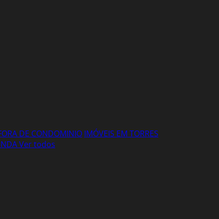
FORA DE CONDOMINIO
IMÓVEIS EM TORRES
VENDA
Ver todos