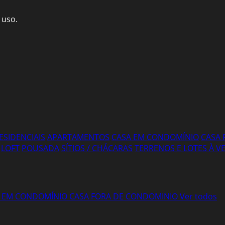
 uso.
ESIDENCIAIS
APARTAMENTOS
CASA EM CONDOMÍNIO
CASA 
LOFT
POUSADA
SÍTIOS / CHÁCARAS
TERRENOS E LOTES À 
 EM CONDOMÍNIO
CASA FORA DE CONDOMINIO
Ver todos