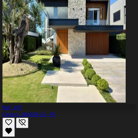
Ref.: 407
Centro, XANGRI-LÁ - RS